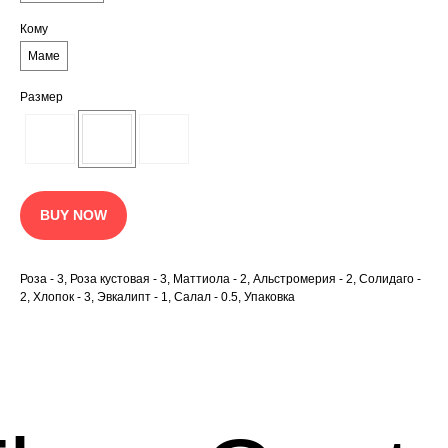
Кому
Маме
Размер
BUY NOW
Роза - 3, Роза кустовая - 3, Маттиола - 2, Альстромерия - 2, Солидаго -
2, Хлопок - 3, Эвкалипт - 1, Салал - 0.5, Упаковка