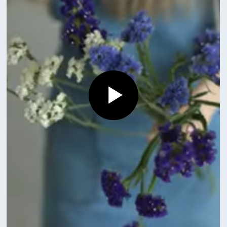
Смотрите также