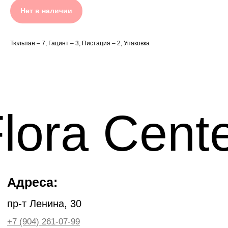
Нет в наличии
Тюльпан – 7, Гацинт – 3, Пистация – 2, Упаковка