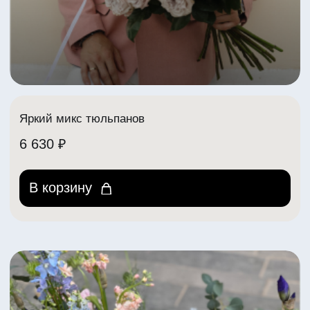
Яркий микс тюльпанов
6 630 ₽
В корзину