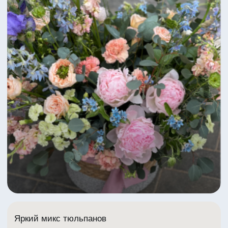
Яркий микс тюльпанов
6 630 ₽
В корзину