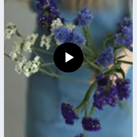
Смотрите также