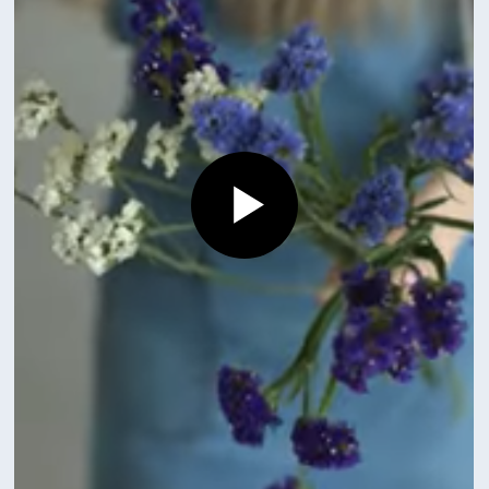
Смотрите также