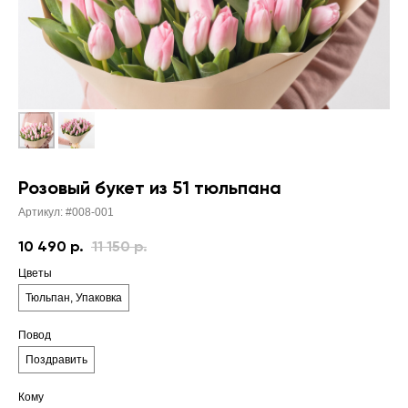
Розовый букет из 51 тюльпана
Артикул:
#008-001
10 490
р.
11 150
р.
Цветы
Тюльпан, Упаковка
Повод
Поздравить
Кому