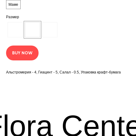
Маме
Размер
BUY NOW
Альстромерия - 4, Гиацинт - 5, Салал - 0.5, Упаковка крафт-бумага