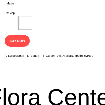
Маме
Размер
BUY NOW
Альстромерия - 4, Гиацинт - 5, Салал - 0.5, Упаковка крафт-бумага