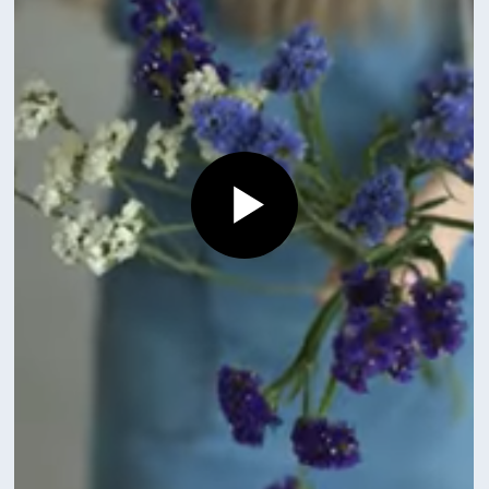
Смотрите также