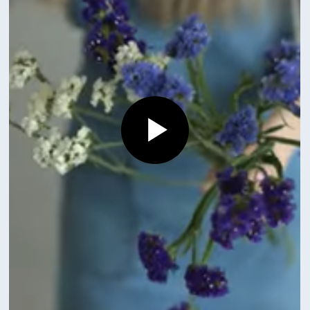
Смотрите также