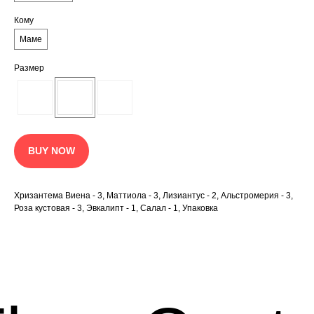
Кому
Маме
Размер
BUY NOW
Хризантема Виена - 3, Маттиола - 3, Лизиантус - 2, Альстромерия - 3,
Роза кустовая - 3, Эвкалипт - 1, Салал - 1, Упаковка