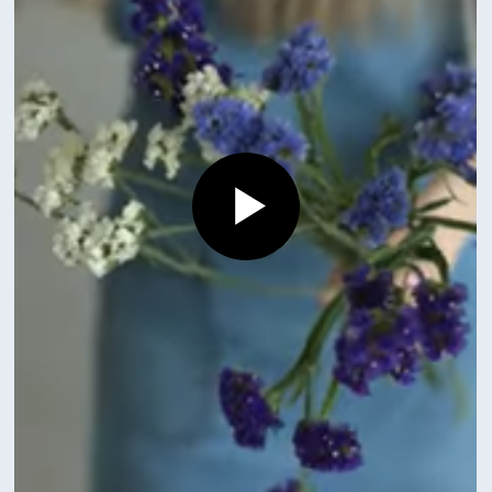
Смотрите также