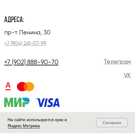
На сайте используются куки и
Согласен
Яндекс.Метрика