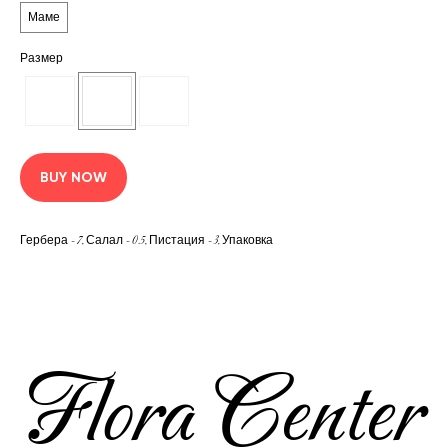
Маме
Размер
BUY NOW
Гербера - 7, Салал - 0.5, Пистация - 3, Упаковка