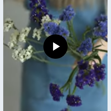
Смотрите также