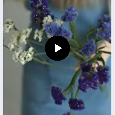
Смотрите также